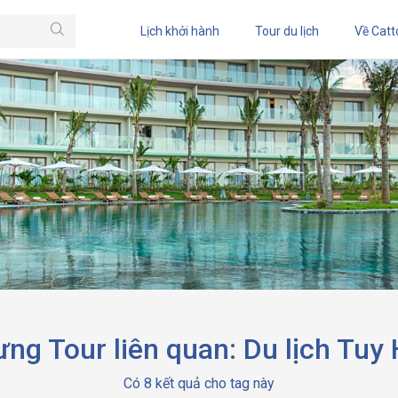
Lịch khởi hành
Tour du lịch
Về Catt
ng Tour liên quan: Du lịch Tuy
Có 8 kết quả cho tag này