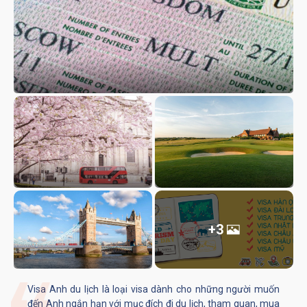
+3
Visa Anh du lịch là loại visa dành cho những người muốn
đến Anh ngắn hạn với mục đích đi du lịch, tham quan, mua