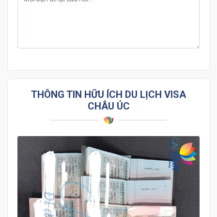
THÔNG TIN HỮU ÍCH DU LỊCH VISA
CHÂU ÚC