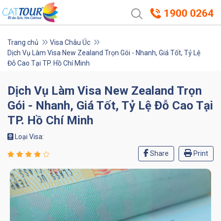
1900 0264
Trang chủ
Visa Châu Úc
Dịch Vụ Làm Visa New Zealand Trọn Gói - Nhanh, Giá Tốt, Tỷ Lệ
Đỗ Cao Tại TP. Hồ Chí Minh
Dịch Vụ Làm Visa New Zealand Trọn
Gói - Nhanh, Giá Tốt, Tỷ Lệ Đỗ Cao Tại
TP. Hồ Chí Minh
Loại Visa:
Share
Print