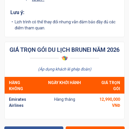
Lưu ý:
Lịch trình có thể thay đổi nhưng vẫn đảm bảo đầy đủ các
điểm tham quan.
GIÁ TRỌN GÓI DU LỊCH BRUNEI NĂM 2026
(Áp dụng khách lẻ ghép đoàn)
HÀNG
NGÀY KHỞI HÀNH
GIÁ TRỌN
KHÔNG
GÓI
Emirates
Hàng tháng
12,990,000
Airlines
VNĐ