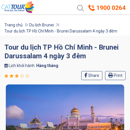
1900 0264
Trang chủ
Du lịch Brunei
Tour du lịch TP Hồ Chí Minh - Brunei Darussalam 4 ngày 3 đêm
Tour du lịch TP Hồ Chí Minh - Brunei
Darussalam 4 ngày 3 đêm
Lịch khởi hành:
Hàng tháng
Share
Print