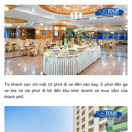
Từ khách sạn chỉ mất 10 phút đi xe đến sân bay, 5 phút đến ga
xe lửa và vài phút đi bộ đến khu kinh doanh và mua sắm của
thành phố.