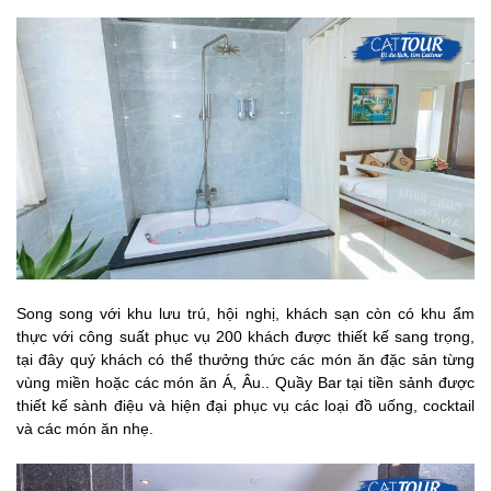
Song song với khu lưu trú, hội nghị, khách sạn còn có khu ẩm
thực với công suất phục vụ 200 khách được thiết kế sang trọng,
tại đây quý khách có thể thưởng thức các món ăn đặc sản từng
vùng miền hoặc các món ăn Á, Âu.. Quầy Bar tại tiền sảnh được
thiết kế sành điệu và hiện đại phục vụ các loại đồ uống, cocktail
và các món ăn nhẹ.