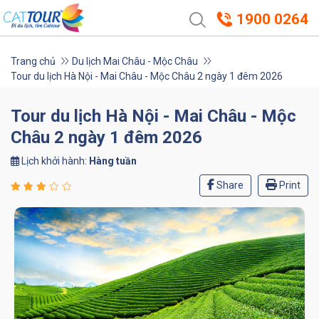
1900 0264
Trang chủ
Du lịch Mai Châu - Mộc Châu
Tour du lịch Hà Nội - Mai Châu - Mộc Châu 2 ngày 1 đêm 2026
Tour du lịch Hà Nội - Mai Châu - Mộc
Châu 2 ngày 1 đêm 2026
Lịch khởi hành:
Hàng tuần
Share
Print