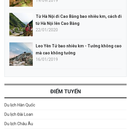
19/09/2019
Từ Hà Nội đi Cao Bằng bao nhiêu km, cách đi
từ Hà Nội lên Cao Bằng
22/01/2020
Leo Yên Tử bao nhiêu km - Tưởng không cao
mà cao không tưởng
16/01/2019
ĐIỂM TUYẾN
Du lịch Hàn Quốc
Du lịch Đài Loan
Du lịch Châu Âu