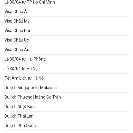
Lễ 30/04 từ TP Hồ Chí Minh
Visa Châu Á
Visa Châu Mỹ
Visa Châu Phi
Visa Châu Úc
Visa Châu Âu
Lễ 30/04 từ Hải Phòng
Lễ 30/04 từ Hà Nội
Tết Âm Lịch từ Hà Nội
Du lịch Singapore - Malaysia
Du lịch Phượng Hoàng Cổ Trấn
Du lịch Nhật Bản
Du lịch Thái Lan
Du lịch Phú Quốc