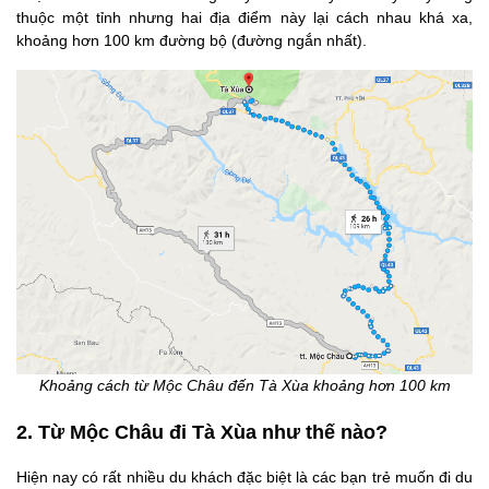
thuộc một tỉnh nhưng hai địa điểm này lại cách nhau khá xa,
khoảng hơn 100 km đường bộ (đường ngắn nhất).
Khoảng cách từ Mộc Châu đến Tà Xùa khoảng hơn 100 km
2. Từ Mộc Châu đi Tà Xùa như thế nào?
Hiện nay có rất nhiều du khách đặc biệt là các bạn trẻ muốn đi du