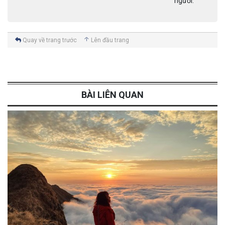
người.
Quay về trang trước
Lên đầu trang
BÀI LIÊN QUAN