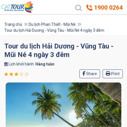
1900 0264
Trang chủ
Du lịch Phan Thiết - Mũi Né
Tour du lịch Hải Dương - Vũng Tàu - Mũi Né 4 ngày 3 đêm
Tour du lịch Hải Dương - Vũng Tàu -
Mũi Né 4 ngày 3 đêm
Lịch khởi hành:
Hàng tuần
Share
Print