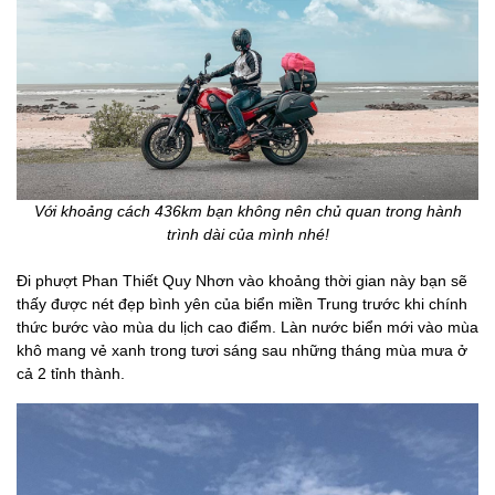
Với khoảng cách 436km bạn không nên chủ quan trong hành
trình dài của mình nhé!
Đi phượt Phan Thiết Quy Nhơn vào khoảng thời gian này bạn sẽ
thấy được nét đẹp bình yên của biển miền Trung trước khi chính
thức bước vào mùa du lịch cao điểm. Làn nước biển mới vào mùa
khô mang vẻ xanh trong tươi sáng sau những tháng mùa mưa ở
cả 2 tỉnh thành.