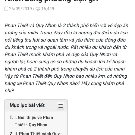
26/09/2019 /
16,449
Phan Thiết và Quy Nhơn là 2 thành phố biển với vẻ đẹp ấn
tượng của miền Trung. Đây đều là những địa điểm du lịch
nổi tiếng thu hút sự quan tâm và yêu thích của đông đảo
du khách trong và ngoài nước. Rất nhiều du khách đến từ
Phan Thiết muốn khám phá vẻ đẹp của Quy Nhơn và
ngược lại, hoặc cũng có có những du khách lên kế hoạch
khám phá cả 2 thành phố trong chuyến du lịch của mình.
Vậy từ Phan Thiết đến Quy Nhơn bao nhiêu km, có những
hàng xe Phan Thiết Quy Nhơn nào? Hãy cùng khám phá
nhé!
Mục lục bài viết
I. Giới thiệu về Phan
Thiết - Quy Nhơn
II. Phan Thiết cách Quy