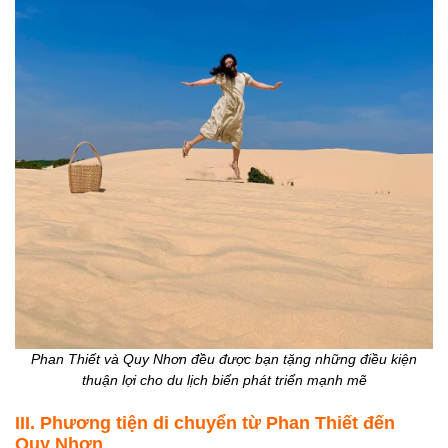
Phan Thiết và Quy Nhơn đều được bạn tặng những điều kiện
thuận lợi cho du lịch biển phát triển mạnh mẽ
III. Phương tiện di chuyển từ Phan Thiết đến
Quy Nhơn