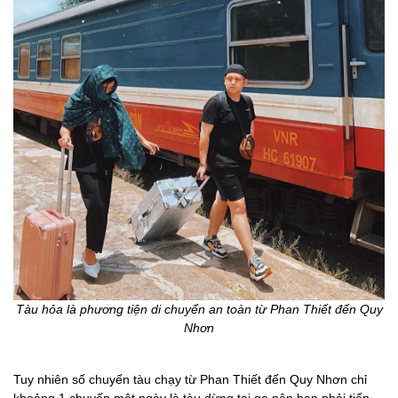
Tàu hỏa là phương tiện di chuyển an toàn từ Phan Thiết đến Quy
Nhơn
Tuy nhiên số chuyến tàu chạy từ Phan Thiết đến Quy Nhơn chỉ