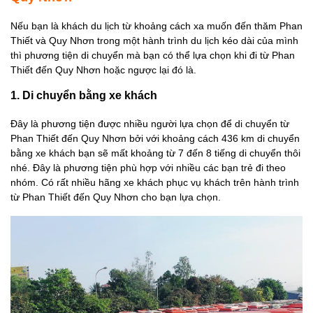
Nếu bạn là khách du lịch từ khoảng cách xa muốn đến thăm Phan
Thiết và Quy Nhơn trong một hành trình du lịch kéo dài của mình
thì phương tiện di chuyển mà bạn có thể lựa chọn khi đi từ Phan
Thiết đến Quy Nhơn hoặc ngược lại đó là.
1. Di chuyển bằng xe khách
Đây là phương tiện được nhiều người lựa chọn để di chuyển từ
Phan Thiết đến Quy Nhơn bởi với khoảng cách 436 km di chuyển
bằng xe khách bạn sẽ mất khoảng từ 7 đến 8 tiếng di chuyển thôi
nhé. Đây là phương tiện phù hợp với nhiều các bạn trẻ đi theo
nhóm. Có rất nhiều hãng xe khách phục vụ khách trên hành trình
từ Phan Thiết đến Quy Nhơn cho bạn lựa chọn.