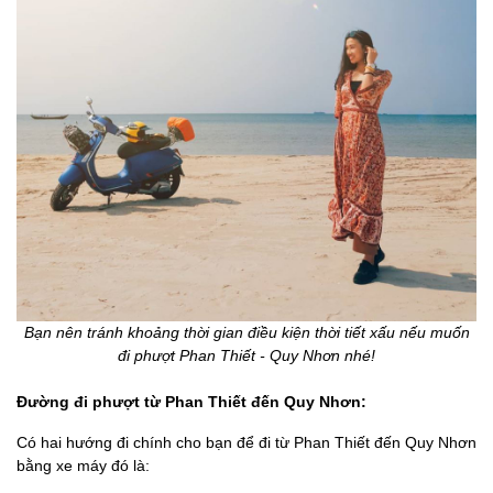
Bạn nên tránh khoảng thời gian điều kiện thời tiết xấu nếu muốn
đi phượt Phan Thiết - Quy Nhơn nhé!
Đường đi phượt từ Phan Thiết đến Quy Nhơn:
Có hai hướng đi chính cho bạn để đi từ Phan Thiết đến Quy Nhơn
bằng xe máy đó là: