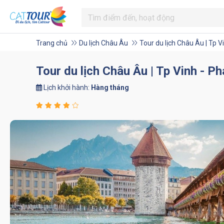
Trang chủ
Du lịch Châu Âu
Tour du lịch Châu Âu | Tp V
Tour du lịch Châu Âu | Tp Vinh - P
Lịch khởi hành:
Hàng tháng