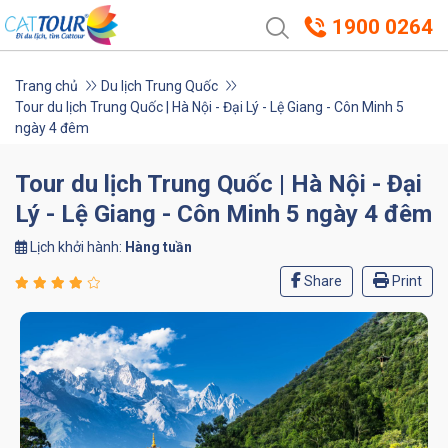
1900 0264
Trang chủ
Du lịch Trung Quốc
Tour du lịch Trung Quốc | Hà Nội - Đại Lý - Lệ Giang - Côn Minh 5
ngày 4 đêm
Tour du lịch Trung Quốc | Hà Nội - Đại
Lý - Lệ Giang - Côn Minh 5 ngày 4 đêm
Lịch khởi hành:
Hàng tuần
Share
Print