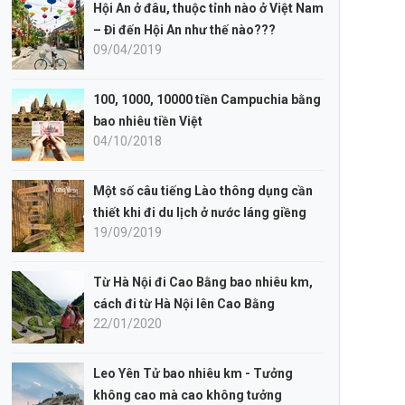
Hội An ở đâu, thuộc tỉnh nào ở Việt Nam
– Đi đến Hội An như thế nào???
09/04/2019
100, 1000, 10000 tiền Campuchia bằng
bao nhiêu tiền Việt
04/10/2018
Một số câu tiếng Lào thông dụng cần
thiết khi đi du lịch ở nước láng giềng
19/09/2019
Từ Hà Nội đi Cao Bằng bao nhiêu km,
cách đi từ Hà Nội lên Cao Bằng
22/01/2020
Leo Yên Tử bao nhiêu km - Tưởng
không cao mà cao không tưởng