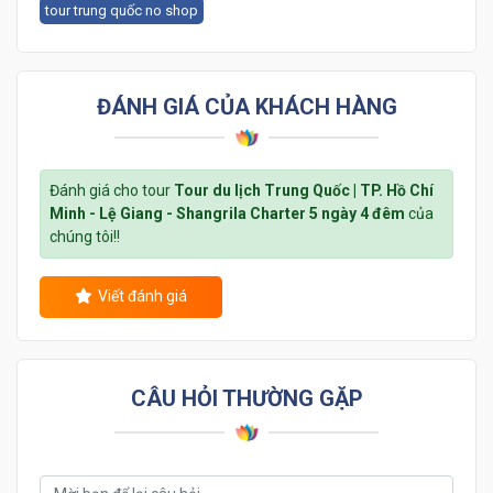
tour trung quốc no shop
ĐÁNH GIÁ CỦA KHÁCH HÀNG
Đánh giá cho tour
Tour du lịch Trung Quốc | TP. Hồ Chí
Minh - Lệ Giang - Shangrila Charter 5 ngày 4 đêm
của
chúng tôi!!
Viết đánh giá
CÂU HỎI THƯỜNG GẶP