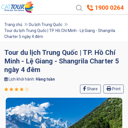
1900 0264
Trang chủ
Du lịch Trung Quốc
Tour du lịch Trung Quốc | TP. Hồ Chí Minh - Lệ Giang - Shangrila
Charter 5 ngày 4 đêm
Tour du lịch Trung Quốc | TP. Hồ Chí
Minh - Lệ Giang - Shangrila Charter 5
ngày 4 đêm
Lịch khởi hành:
Hàng tuần
Share
Print