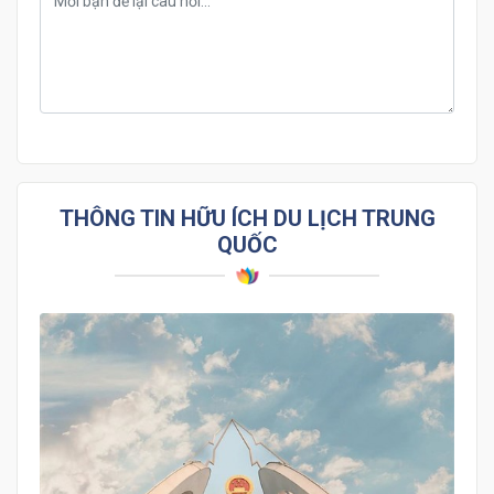
THÔNG TIN HỮU ÍCH DU LỊCH TRUNG
QUỐC