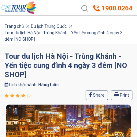
1900 0264
Trang chủ
Du lịch Trung Quốc
Tour du lịch Hà Nội - Trùng Khánh - Yến tiệc cung đình 4 ngày 3
đêm [NO SHOP]
Tour du lịch Hà Nội - Trùng Khánh -
Yến tiệc cung đình 4 ngày 3 đêm [NO
SHOP]
Lịch khởi hành:
Hàng tuần
Share
Print