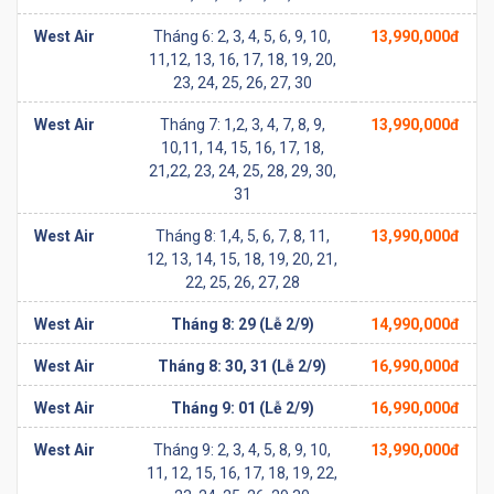
West Air
Tháng 6: 2, 3, 4, 5, 6, 9, 10,
13,990,000đ
11,12, 13, 16, 17, 18, 19, 20,
23, 24, 25, 26, 27, 30
West Air
Tháng 7: 1,2, 3, 4, 7, 8, 9,
13,990,000đ
10,11, 14, 15, 16, 17, 18,
21,22, 23, 24, 25, 28, 29, 30,
31
West Air
Tháng 8: 1,4, 5, 6, 7, 8, 11,
13,990,000đ
12, 13, 14, 15, 18, 19, 20, 21,
22, 25, 26, 27, 28
West Air
Tháng 8: 29 (Lễ 2/9)
14,990,000đ
West Air
Tháng 8: 30, 31 (Lễ 2/9)
16,990,000đ
West Air
Tháng 9: 01 (Lễ 2/9)
16,990,000đ
West Air
Tháng 9: 2, 3, 4, 5, 8, 9, 10,
13,990,000đ
11, 12, 15, 16, 17, 18, 19, 22,