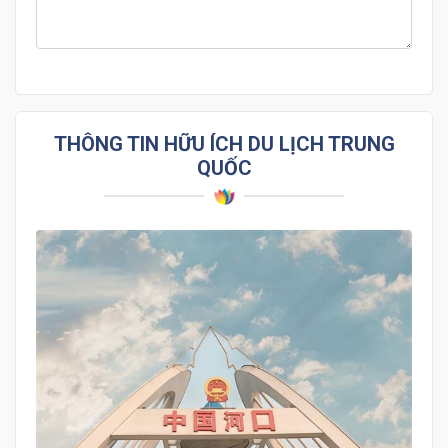
THÔNG TIN HỮU ÍCH DU LỊCH TRUNG
QUỐC