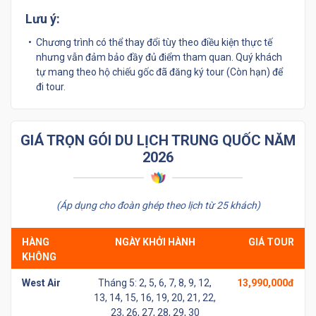
Lưu ý:
Chương trình có thể thay đổi tùy theo điều kiện thực tế
nhưng vẫn đảm bảo đầy đủ điểm tham quan. Quý khách
tự mang theo hộ chiếu gốc đã đăng ký tour (Còn hạn) để
đi tour.
GIÁ TRỌN GÓI DU LỊCH TRUNG QUỐC NĂM
2026
(Áp dụng cho đoàn ghép theo lịch từ 25 khách)
HÀNG
NGÀY KHỞI HÀNH
GIÁ TOUR
KHÔNG
West Air
Tháng 5: 2, 5, 6, 7, 8, 9, 12,
13,990,000đ
13, 14, 15, 16, 19, 20, 21, 22,
23, 26, 27, 28, 29, 30