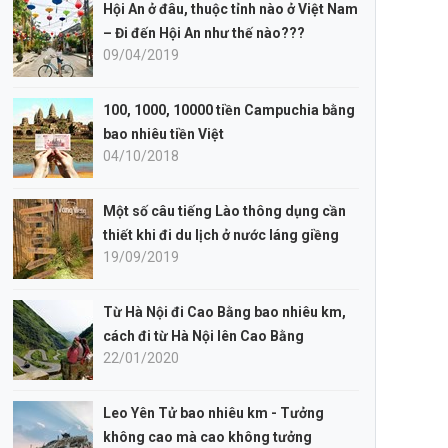
Hội An ở đâu, thuộc tỉnh nào ở Việt Nam
– Đi đến Hội An như thế nào???
09/04/2019
100, 1000, 10000 tiền Campuchia bằng
bao nhiêu tiền Việt
04/10/2018
Một số câu tiếng Lào thông dụng cần
thiết khi đi du lịch ở nước láng giềng
19/09/2019
Từ Hà Nội đi Cao Bằng bao nhiêu km,
cách đi từ Hà Nội lên Cao Bằng
22/01/2020
Leo Yên Tử bao nhiêu km - Tưởng
không cao mà cao không tưởng