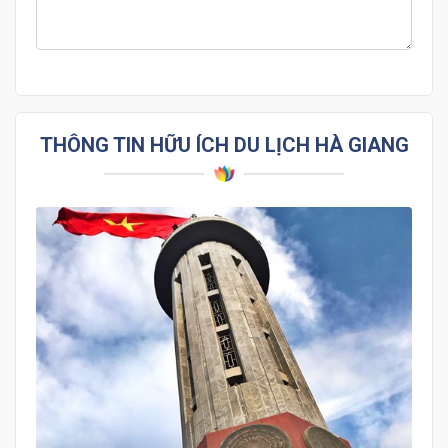
THÔNG TIN HỮU ÍCH DU LỊCH HÀ GIANG