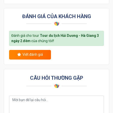
ĐÁNH GIÁ CỦA KHÁCH HÀNG
Đánh giá cho tour
Tour du lịch Hải Dương - Hà Giang 3
ngày 2 đêm
của chúng tôi!!
Viết đánh giá
CÂU HỎI THƯỜNG GẶP