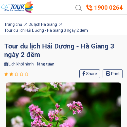
1900 0264
Trang chủ
Du lịch Hà Giang
Tour du lịch Hải Dương - Hà Giang 3 ngày 2 đêm
Tour du lịch Hải Dương - Hà Giang 3
ngày 2 đêm
Lịch khởi hành:
Hàng tuần
Share
Print