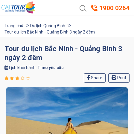
1900 0264
Trang chủ
Du lịch Quảng Bình
Tour du lịch Bắc Ninh - Quảng Bình 3 ngày 2 đêm
Tour du lịch Bắc Ninh - Quảng Bình 3
ngày 2 đêm
Lịch khởi hành:
Theo yêu cầu
Share
Print