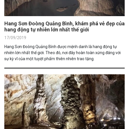
Hang Sơn Đoòng Quảng Bình, khám phá vẻ đẹp của
hang động tự nhiên lớn nhất thế giới
17/09/2019
Hang Sơn Đoòng Quảng Bình được mệnh danh là hang động tự
nhiên lớn nhất thế giới. Theo đó, nơi đây hoàn toàn xứng đáng với
sự kỳ vĩ của một tuyệt phẩm thiên nhiên trao tặng.