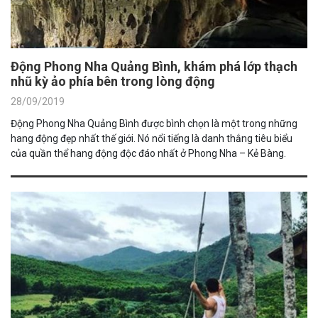
Động Phong Nha Quảng Bình, khám phá lớp thạch
nhũ kỳ ảo phía bên trong lòng động
28/09/2019
Động Phong Nha Quảng Bình được bình chọn là một trong những
hang động đẹp nhất thế giới. Nó nổi tiếng là danh thắng tiêu biểu
của quần thể hang động độc đáo nhất ở Phong Nha – Kẻ Bàng.