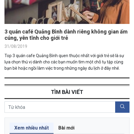
3 quán café Quảng Bình dành riêng không gian ấm
cúng, yên tĩnh cho giới trẻ
31/08/2019
Top 3 quán cafe Quảng Bình quen thuộc nhất với giới trẻ sẽ là sự
lựa chọn thú vị dành cho các bạn muốn tìm một chỗ tụ tập cùng
bạn bè hoặc ngồi làm việc trong những ngày du lịch ở đây nhé.
TÌM BÀI VIẾT
Xem nhiều nhất
Bài mới