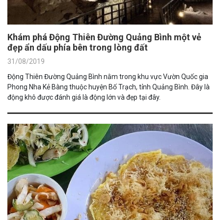
Khám phá Động Thiên Đường Quảng Bình một vẻ
đẹp ẩn dấu phía bên trong lòng đất
31/08/2019
Động Thiên Đường Quảng Bình nằm trong khu vực Vườn Quốc gia
Phong Nha Kẻ Bàng thuộc huyện Bố Trạch, tỉnh Quảng Bình. Đây là
động khô được đánh giá là động lớn và đẹp tại đây.