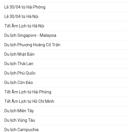
Lễ 30/04 từ Hải Phòng
Lễ 30/04 từ Hà Nội
Tết Âm Lịch từ Hà Nội
Du lịch Singapore - Malaysia
Du lịch Phượng Hoàng Cổ Trấn
Du lịch Nhật Bản
Du lịch Thái Lan
Du lịch Phú Quốc
Du lịch Côn Đảo
Tết Âm Lịch từ Hải Phòng
Tết Âm Lịch từ Hồ Chí Minh
Du lịch Miền Tây
Du lịch Vũng Tàu
Du lịch Campuchia