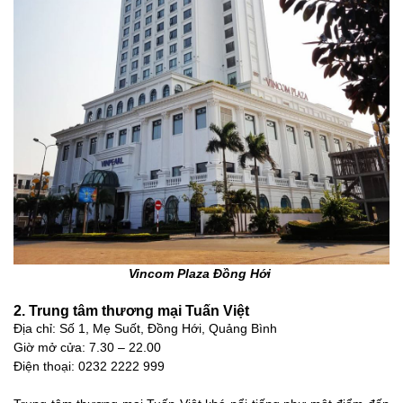
Vincom Plaza Đồng Hới
2. Trung tâm thương mại Tuấn Việt
Địa chỉ: Số 1, Mẹ Suốt, Đồng Hới, Quảng Bình
Giờ mở cửa: 7.30 – 22.00
Điện thoại: 0232 2222 999