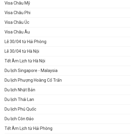
Visa Châu Mỹ
Visa Châu Phi
Visa Châu Úc
Visa Châu Âu
Lễ 30/04 từ Hải Phòng
Lễ 30/04 từ Hà Nội
Tết Âm Lịch từ Hà Nội
Du lịch Singapore - Malaysia
Du lịch Phượng Hoàng Cổ Trấn
Du lịch Nhật Bản
Du lịch Thái Lan
Du lịch Phú Quốc
Du lịch Côn Đảo
Tết Âm Lịch từ Hải Phòng