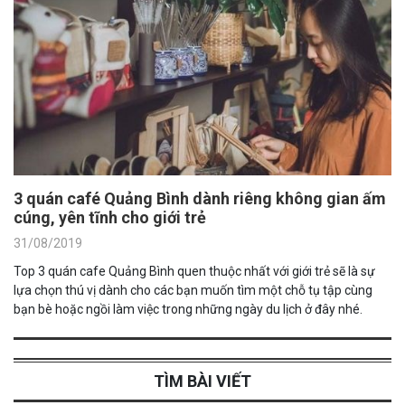
3 quán café Quảng Bình dành riêng không gian ấm
cúng, yên tĩnh cho giới trẻ
31/08/2019
Top 3 quán cafe Quảng Bình quen thuộc nhất với giới trẻ sẽ là sự
lựa chọn thú vị dành cho các bạn muốn tìm một chỗ tụ tập cùng
bạn bè hoặc ngồi làm việc trong những ngày du lịch ở đây nhé.
TÌM BÀI VIẾT