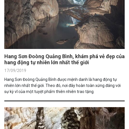
Hang Sơn Đoòng Quảng Bình, khám phá vẻ đẹp của
hang động tự nhiên lớn nhất thế giới
17/09/2019
Hang Sơn Đoòng Quảng Bình được mệnh danh là hang động tự
nhiên lớn nhất thế giới. Theo đó, nơi đây hoàn toàn xứng đáng với
sự kỳ vĩ của một tuyệt phẩm thiên nhiên trao tặng.