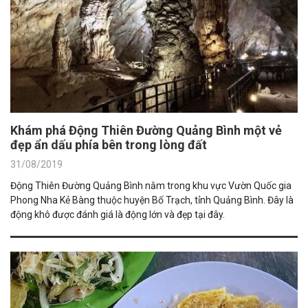
Khám phá Động Thiên Đường Quảng Bình một vẻ
đẹp ẩn dấu phía bên trong lòng đất
31/08/2019
Động Thiên Đường Quảng Bình nằm trong khu vực Vườn Quốc gia
Phong Nha Kẻ Bàng thuộc huyện Bố Trạch, tỉnh Quảng Bình. Đây là
động khô được đánh giá là động lớn và đẹp tại đây.