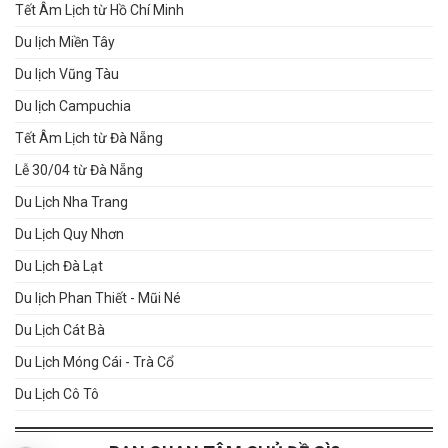
Tết Âm Lịch từ Hồ Chí Minh
Du lịch Miền Tây
Du lịch Vũng Tàu
Du lịch Campuchia
Tết Âm Lịch từ Đà Nẵng
Lễ 30/04 từ Đà Nẵng
Du Lịch Nha Trang
Du Lịch Quy Nhơn
Du Lịch Đà Lạt
Du lịch Phan Thiết - Mũi Né
Du Lịch Cát Bà
Du Lịch Móng Cái - Trà Cổ
Du Lịch Cô Tô