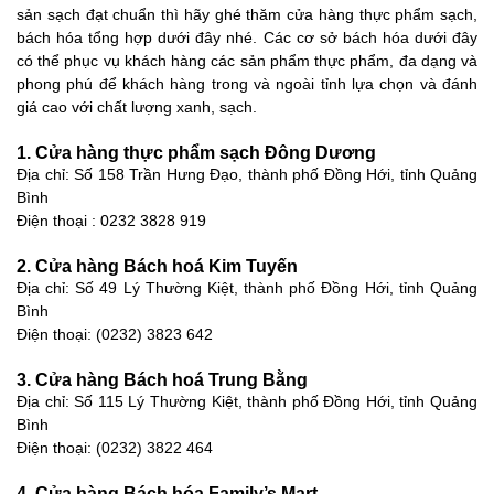
sản sạch đạt chuẩn thì hãy ghé thăm cửa hàng thực phẩm sạch,
bách hóa tổng hợp dưới đây nhé. Các cơ sở bách hóa dưới đây
có thể phục vụ khách hàng các sản phẩm thực phẩm, đa dạng và
phong phú để khách hàng trong và ngoài tỉnh lựa chọn và đánh
giá cao với chất lượng xanh, sạch.
1. Cửa hàng thực phẩm sạch Đông Dương
Địa chỉ: Số 158 Trần Hưng Đạo, thành phố Đồng Hới, tỉnh Quảng
Bình
Điện thoại : 0232 3828 919
2. Cửa hàng Bách hoá Kim Tuyến
Địa chỉ: Số 49 Lý Thường Kiệt, thành phố Đồng Hới, tỉnh Quảng
Bình
Điện thoại: (0232) 3823 642
3. Cửa hàng Bách hoá Trung Bằng
Địa chỉ: Số 115 Lý Thường Kiệt, thành phố Đồng Hới, tỉnh Quảng
Bình
Điện thoại: (0232) 3822 464
4. Cửa hàng Bách hóa Family’s Mart