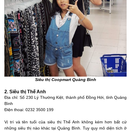
Siêu thị Coopmart Quảng Bình
2. Siêu thị Thế Anh
Địa chỉ: Số 230 Lý Thường Kiệt, thành phố Đồng Hới, tỉnh Quảng
Bình
Điện thoại: 0232 3500 199
Vị trí và tên tuổi của siêu thị Thế Anh không kém hơn bất cứ
những siêu thị nào khác tại Quảng Bình. Tuy quy mô diện tích ở