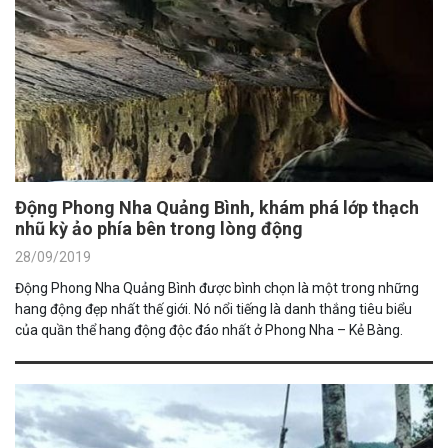
Động Phong Nha Quảng Bình, khám phá lớp thạch
nhũ kỳ ảo phía bên trong lòng động
28/09/2019
Động Phong Nha Quảng Bình được bình chọn là một trong những
hang động đẹp nhất thế giới. Nó nổi tiếng là danh thắng tiêu biểu
của quần thể hang động độc đáo nhất ở Phong Nha – Kẻ Bàng.