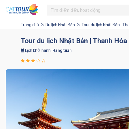
Trang chủ
Du lịch Nhật Bản
Tour du lịch Nhật Bản | T
Tour du lịch Nhật Bản | Thanh Hóa
Lịch khởi hành:
Hàng tuần