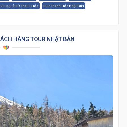
nước ngoài từ Thanh Hóa
tour Thanh Hóa Nhật Bản
HÁCH HÀNG TOUR NHẬT BẢN