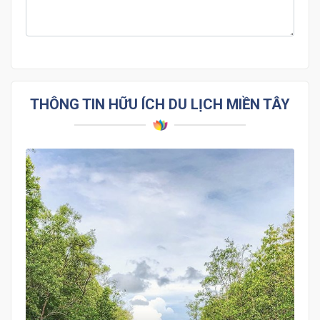
THÔNG TIN HỮU ÍCH DU LỊCH MIỀN TÂY