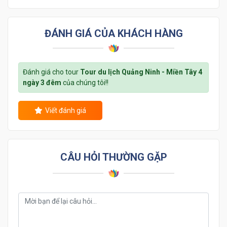
ĐÁNH GIÁ CỦA KHÁCH HÀNG
Đánh giá cho tour
Tour du lịch Quảng Ninh - Miền Tây 4
ngày 3 đêm
của chúng tôi!!
Viết đánh giá
CÂU HỎI THƯỜNG GẶP