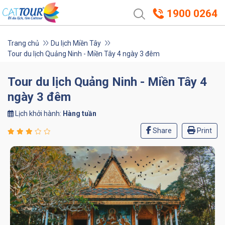
1900 0264
Trang chủ
Du lịch Miền Tây
Tour du lịch Quảng Ninh - Miền Tây 4 ngày 3 đêm
Tour du lịch Quảng Ninh - Miền Tây 4
ngày 3 đêm
Lịch khởi hành:
Hàng tuần
Share
Print