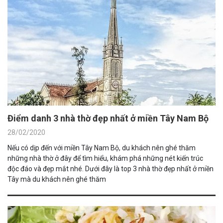
Điểm danh 3 nhà thờ đẹp nhất ở miền Tây Nam Bộ
28/02/2020
Nếu có dịp đến với miền Tây Nam Bộ, du khách nên ghé thăm
những nhà thờ ở đây để tìm hiểu, khám phá những nét kiến trúc
độc đáo và đẹp mắt nhé. Dưới đây là top 3 nhà thờ đẹp nhất ở miền
Tây mà du khách nên ghé thăm