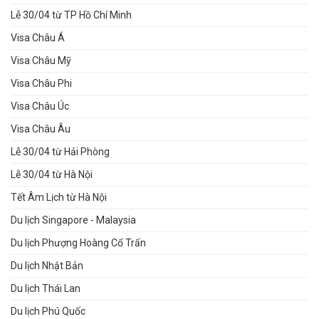
Lễ 30/04 từ TP Hồ Chí Minh
Visa Châu Á
Visa Châu Mỹ
Visa Châu Phi
Visa Châu Úc
Visa Châu Âu
Lễ 30/04 từ Hải Phòng
Lễ 30/04 từ Hà Nội
Tết Âm Lịch từ Hà Nội
Du lịch Singapore - Malaysia
Du lịch Phượng Hoàng Cổ Trấn
Du lịch Nhật Bản
Du lịch Thái Lan
Du lịch Phú Quốc