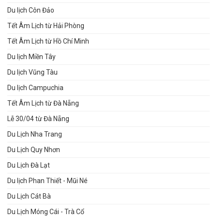
Du lịch Côn Đảo
Tết Âm Lịch từ Hải Phòng
Tết Âm Lịch từ Hồ Chí Minh
Du lịch Miền Tây
Du lịch Vũng Tàu
Du lịch Campuchia
Tết Âm Lịch từ Đà Nẵng
Lễ 30/04 từ Đà Nẵng
Du Lịch Nha Trang
Du Lịch Quy Nhơn
Du Lịch Đà Lạt
Du lịch Phan Thiết - Mũi Né
Du Lịch Cát Bà
Du Lịch Móng Cái - Trà Cổ