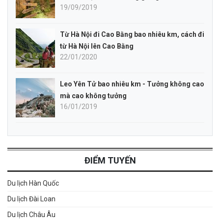
19/09/2019
Từ Hà Nội đi Cao Bằng bao nhiêu km, cách đi
từ Hà Nội lên Cao Bằng
22/01/2020
Leo Yên Tử bao nhiêu km - Tưởng không cao
mà cao không tưởng
16/01/2019
ĐIỂM TUYẾN
Du lịch Hàn Quốc
Du lịch Đài Loan
Du lịch Châu Âu