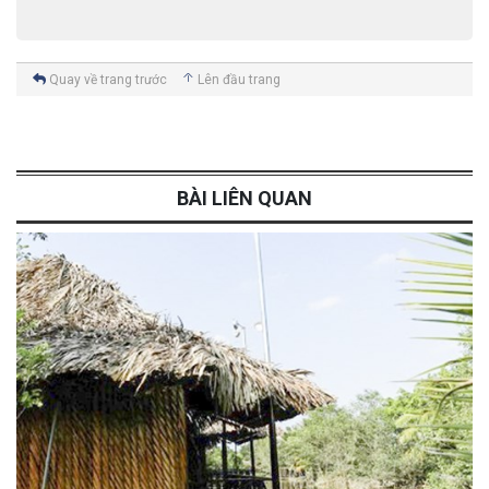
Quay về trang trước
Lên đầu trang
BÀI LIÊN QUAN