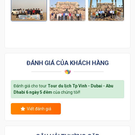
ĐÁNH GIÁ CỦA KHÁCH HÀNG
Đánh giá cho tour
Tour du lịch Tp Vinh - Dubai - Abu
Dhabi 6 ngày 5 đêm
của chúng tôi!!
Viết đánh giá