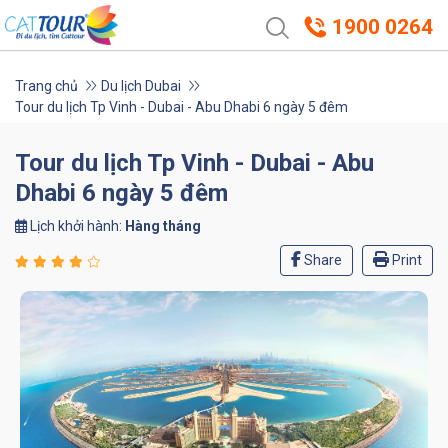
1900 0264
Trang chủ
Du lịch Dubai
Tour du lịch Tp Vinh - Dubai - Abu Dhabi 6 ngày 5 đêm
Tour du lịch Tp Vinh - Dubai - Abu
Dhabi 6 ngày 5 đêm
Lịch khởi hành:
Hàng tháng
Share
Print