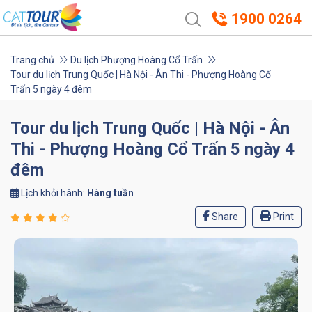
1900 0264
Trang chủ
Du lịch Phượng Hoàng Cổ Trấn
Tour du lịch Trung Quốc | Hà Nội - Ân Thi - Phượng Hoàng Cổ
Trấn 5 ngày 4 đêm
Tour du lịch Trung Quốc | Hà Nội - Ân
Thi - Phượng Hoàng Cổ Trấn 5 ngày 4
đêm
Lịch khởi hành:
Hàng tuần
Share
Print