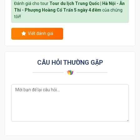
Đánh giá cho tour
Tour du lịch Trung Quốc | Hà Nội - Ân
Thi - Phượng Hoàng Cổ Trấn 5 ngày 4 đêm
của chúng
tôi!!
Viết đánh giá
CÂU HỎI THƯỜNG GẶP