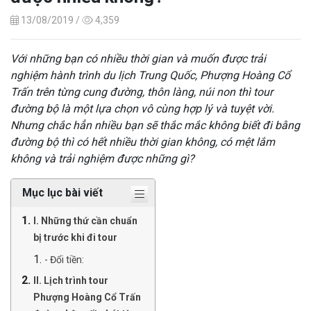
13/08/2019 /
4,359
Với những bạn có nhiều thời gian và muốn được trải
nghiệm hành trình du lịch Trung Quốc, Phượng Hoàng Cổ
Trấn trên từng cung đường, thôn làng, núi non thì tour
đường bộ là một lựa chọn vô cùng hợp lý và tuyệt vời.
Nhưng chắc hẳn nhiều bạn sẽ thắc mắc không biết đi bằng
đường bộ thì có hết nhiều thời gian không, có mệt lắm
không và trải nghiệm được những gì?
Mục lục bài viết
I. Những thứ cần chuẩn
bị trước khi đi tour
- Đổi tiền:
II. Lịch trình tour
Phượng Hoàng Cổ Trấn