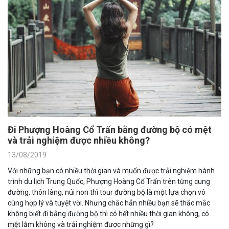
Đi Phượng Hoàng Cổ Trấn bằng đường bộ có mệt
và trải nghiệm được nhiều không?
13/08/2019
Với những bạn có nhiều thời gian và muốn được trải nghiệm hành
trình du lịch Trung Quốc, Phượng Hoàng Cổ Trấn trên từng cung
đường, thôn làng, núi non thì tour đường bộ là một lựa chọn vô
cùng hợp lý và tuyệt vời. Nhưng chắc hẳn nhiều bạn sẽ thắc mắc
không biết đi bằng đường bộ thì có hết nhiều thời gian không, có
mệt lắm không và trải nghiệm được những gì?