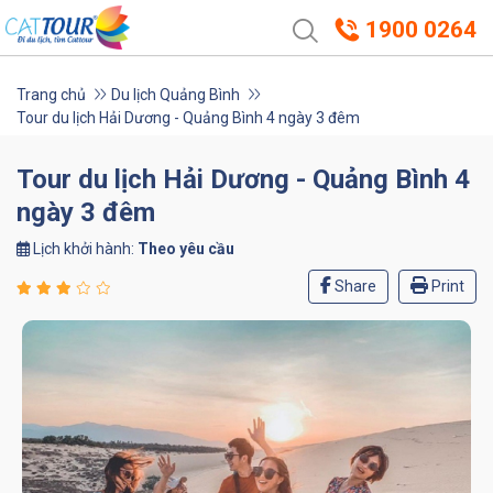
1900 0264
Trang chủ
Du lịch Quảng Bình
Tour du lịch Hải Dương - Quảng Bình 4 ngày 3 đêm
Tour du lịch Hải Dương - Quảng Bình 4
ngày 3 đêm
Lịch khởi hành:
Theo yêu cầu
Share
Print