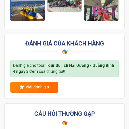
ĐÁNH GIÁ CỦA KHÁCH HÀNG
Đánh giá cho tour
Tour du lịch Hải Dương - Quảng Bình
4 ngày 3 đêm
của chúng tôi!!
Viết đánh giá
CÂU HỎI THƯỜNG GẶP