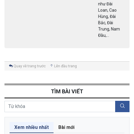
như Đài
Loan, Cao
Hùng, Đài
Bắc, Đài
Trung, Nam
Đầu,...
Quay về trang trước
Lên đầu trang
TÌM BÀI VIẾT
Xem nhiều nhất
Bài mới