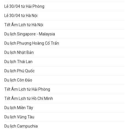
Lễ 30/04 từ Hải Phòng
Lễ 30/04 từ Hà Nội
Tết Âm Lịch từ Hà Nội
Du lịch Singapore - Malaysia
Du lịch Phượng Hoàng Cổ Trấn
Du lịch Nhật Bản
Du lịch Thái Lan
Du lịch Phú Quốc
Du lịch Côn Đảo
Tết Âm Lịch từ Hải Phòng
Tết Âm Lịch từ Hồ Chí Minh
Du lịch Miền Tây
Du lịch Vũng Tàu
Du lịch Campuchia