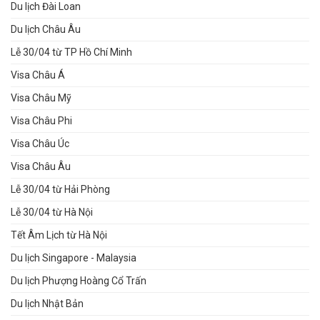
Du lịch Đài Loan
Du lịch Châu Âu
Lễ 30/04 từ TP Hồ Chí Minh
Visa Châu Á
Visa Châu Mỹ
Visa Châu Phi
Visa Châu Úc
Visa Châu Âu
Lễ 30/04 từ Hải Phòng
Lễ 30/04 từ Hà Nội
Tết Âm Lịch từ Hà Nội
Du lịch Singapore - Malaysia
Du lịch Phượng Hoàng Cổ Trấn
Du lịch Nhật Bản