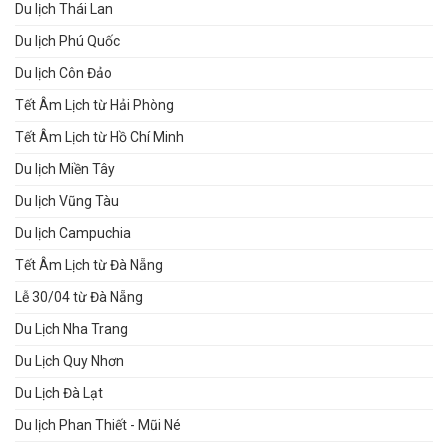
Du lịch Thái Lan
Du lịch Phú Quốc
Du lịch Côn Đảo
Tết Âm Lịch từ Hải Phòng
Tết Âm Lịch từ Hồ Chí Minh
Du lịch Miền Tây
Du lịch Vũng Tàu
Du lịch Campuchia
Tết Âm Lịch từ Đà Nẵng
Lễ 30/04 từ Đà Nẵng
Du Lịch Nha Trang
Du Lịch Quy Nhơn
Du Lịch Đà Lạt
Du lịch Phan Thiết - Mũi Né