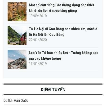
Một số câu tiếng Lào thông dụng cần thiết
khi đi du lịch ở nước láng giềng
19/09/2019
Từ Hà Nội đi Cao Bằng bao nhiêu km, cách đi
từ Hà Nội lên Cao Bằng
22/01/2020
Leo Yên Tử bao nhiêu km - Tưởng không cao
mà cao không tưởng
16/01/2019
ĐIỂM TUYẾN
Du lịch Hàn Quốc