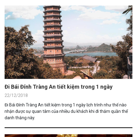
Đi Bái Đính Tràng An tiết kiệm trong 1 ngày
22/12/2018
Đi Bái Đính Tràng An tiết kiệm trong 1 ngày lịch trình như thế nào
nhận được sự quan tâm của nhiều du khách khi đi thăm quần thể
danh thắng này.