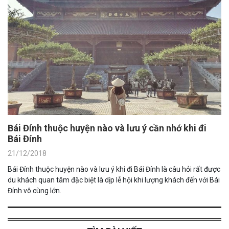
Bái Đính thuộc huyện nào và lưu ý cần nhớ khi đi
Bái Đính
21/12/2018
Bái Đính thuộc huyện nào và lưu ý khi đi Bái Đính là câu hỏi rất được
du khách quan tâm đặc biệt là dịp lễ hội khi lượng khách đến với Bái
Đính vô cùng lớn.