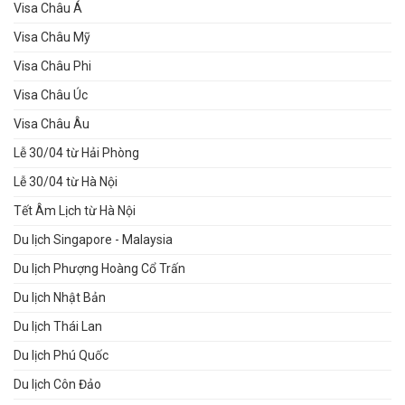
Visa Châu Á
Visa Châu Mỹ
Visa Châu Phi
Visa Châu Úc
Visa Châu Âu
Lễ 30/04 từ Hải Phòng
Lễ 30/04 từ Hà Nội
Tết Âm Lịch từ Hà Nội
Du lịch Singapore - Malaysia
Du lịch Phượng Hoàng Cổ Trấn
Du lịch Nhật Bản
Du lịch Thái Lan
Du lịch Phú Quốc
Du lịch Côn Đảo