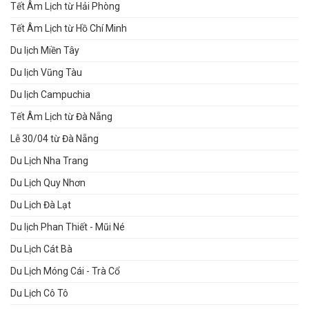
Tết Âm Lịch từ Hải Phòng
Tết Âm Lịch từ Hồ Chí Minh
Du lịch Miền Tây
Du lịch Vũng Tàu
Du lịch Campuchia
Tết Âm Lịch từ Đà Nẵng
Lễ 30/04 từ Đà Nẵng
Du Lịch Nha Trang
Du Lịch Quy Nhơn
Du Lịch Đà Lạt
Du lịch Phan Thiết - Mũi Né
Du Lịch Cát Bà
Du Lịch Móng Cái - Trà Cổ
Du Lịch Cô Tô