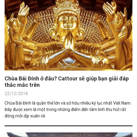
Chùa Bái Đính ở đâu? Cattour sẽ giúp bạn giải đáp
thắc mắc trên
22/12/2018
Chùa Bái Đính là quần thể lớn và sở hữu nhiều kỷ lục nhất Việt Nam.
Đây được xem là một trong những điểm đến tâm linh thu hút rất
đông mỗi dịp xuân về.