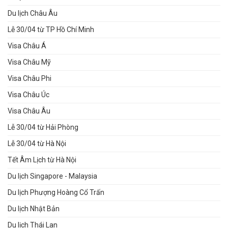
Du lịch Châu Âu
Lễ 30/04 từ TP Hồ Chí Minh
Visa Châu Á
Visa Châu Mỹ
Visa Châu Phi
Visa Châu Úc
Visa Châu Âu
Lễ 30/04 từ Hải Phòng
Lễ 30/04 từ Hà Nội
Tết Âm Lịch từ Hà Nội
Du lịch Singapore - Malaysia
Du lịch Phượng Hoàng Cổ Trấn
Du lịch Nhật Bản
Du lịch Thái Lan