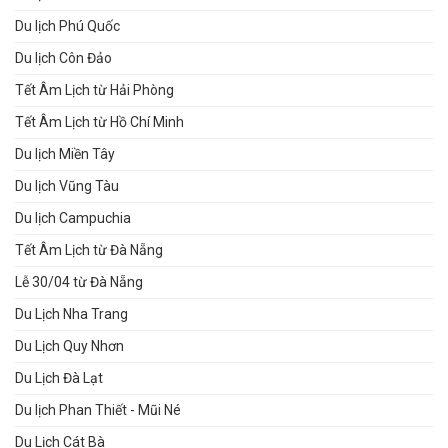
Du lịch Phú Quốc
Du lịch Côn Đảo
Tết Âm Lịch từ Hải Phòng
Tết Âm Lịch từ Hồ Chí Minh
Du lịch Miền Tây
Du lịch Vũng Tàu
Du lịch Campuchia
Tết Âm Lịch từ Đà Nẵng
Lễ 30/04 từ Đà Nẵng
Du Lịch Nha Trang
Du Lịch Quy Nhơn
Du Lịch Đà Lạt
Du lịch Phan Thiết - Mũi Né
Du Lịch Cát Bà