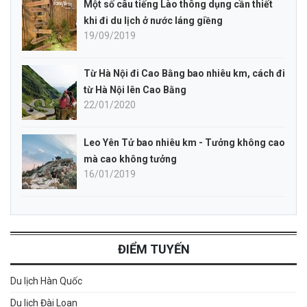
Một số câu tiếng Lào thông dụng cần thiết
khi đi du lịch ở nước láng giềng
19/09/2019
Từ Hà Nội đi Cao Bằng bao nhiêu km, cách đi
từ Hà Nội lên Cao Bằng
22/01/2020
Leo Yên Tử bao nhiêu km - Tưởng không cao
mà cao không tưởng
16/01/2019
ĐIỂM TUYẾN
Du lịch Hàn Quốc
Du lịch Đài Loan