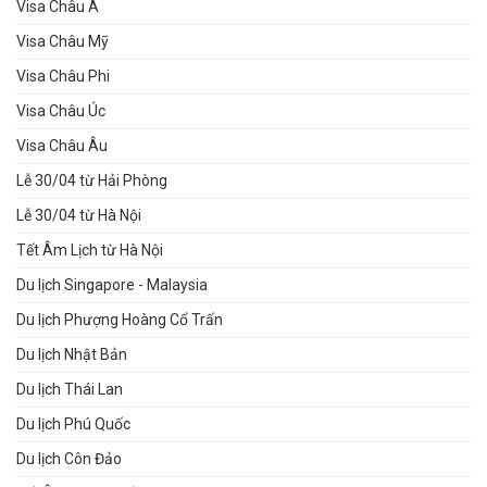
Visa Châu Á
Visa Châu Mỹ
Visa Châu Phi
Visa Châu Úc
Visa Châu Âu
Lễ 30/04 từ Hải Phòng
Lễ 30/04 từ Hà Nội
Tết Âm Lịch từ Hà Nội
Du lịch Singapore - Malaysia
Du lịch Phượng Hoàng Cổ Trấn
Du lịch Nhật Bản
Du lịch Thái Lan
Du lịch Phú Quốc
Du lịch Côn Đảo