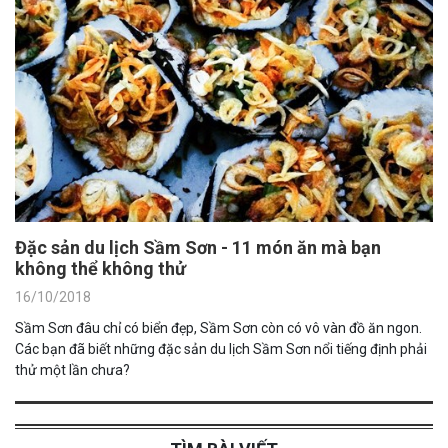
Đặc sản du lịch Sầm Sơn - 11 món ăn mà bạn
không thể không thử
16/10/2018
Sầm Sơn đâu chỉ có biển đẹp, Sầm Sơn còn có vô vàn đồ ăn ngon.
Các bạn đã biết những đặc sản du lịch Sầm Sơn nổi tiếng định phải
thử một lần chưa?