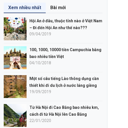
Xem nhiều nhất
Bài mới
Hội An ở đâu, thuộc tỉnh nào ở Việt Nam
– Đi đến Hội An như thế nào???
09/04/2019
100, 1000, 10000 tiền Campuchia bằng
bao nhiêu tiền Việt
04/10/2018
Một số câu tiếng Lào thông dụng cần
thiết khi đi du lịch ở nước láng giềng
19/09/2019
Từ Hà Nội đi Cao Bằng bao nhiêu km,
cách đi từ Hà Nội lên Cao Bằng
22/01/2020