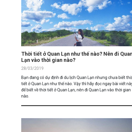
Thời tiết ở Quan Lạn như thế nào? Nên đi Qua
Lạn vào thời gian nào?
28/03/2019
Bạn đang có dự định đi du lịch Quan Lạn nhưng chưa biết thờ
tiết ở Quan Lạn như thế nào. Vậy thì hãy đọc ngay bài viết nà
để biết về thời tiết ở Quan Lạn, nên đi Quan Lạn vào thời gian
nào.