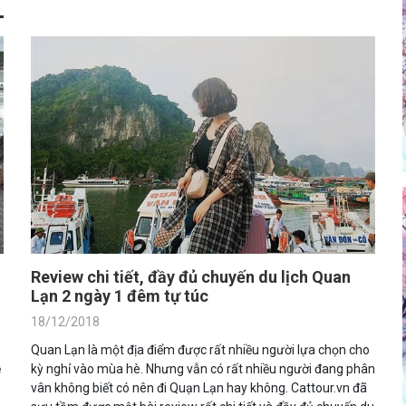
Review chi tiết, đầy đủ chuyến du lịch Quan
Lạn 2 ngày 1 đêm tự túc
18/12/2018
Quan Lạn là một địa điểm được rất nhiều người lựa chọn cho
ề
kỳ nghỉ vào mùa hè. Nhưng vẫn có rất nhiều người đang phân
vân không biết có nên đi Quạn Lạn hay không. Cattour.vn đã