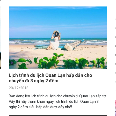
Lịch trình du lịch Quan Lạn hấp dẫn cho
chuyến đi 3 ngày 2 đêm
20/12/2018
Bạn đang lên lịch trình du lịch cho chuyến đi Quan Lạn sắp tới.
Vậy thì hãy tham khảo ngay lịch trình du lịch Quan Lạn 3
ngày 2 đêm siêu hấp dẫn dưới đây nhé!