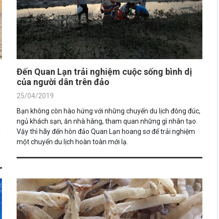
Đến Quan Lạn trải nghiệm cuộc sống bình dị
của người dân trên đảo
25/04/2019
Bạn không còn hào hứng với những chuyến du lịch đông đúc,
ngủ khách sạn, ăn nhà hàng, tham quan những gì nhân tạo.
u
Vậy thì hãy đến hòn đảo Quan Lạn hoang sơ để trải nghiệm
một chuyến du lịch hoàn toàn mới lạ.