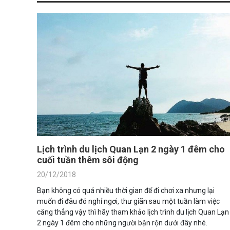
Lịch trình du lịch Quan Lạn 2 ngày 1 đêm cho
cuối tuần thêm sôi động
20/12/2018
Bạn không có quá nhiều thời gian để đi chơi xa nhưng lại
muốn đi đâu đó nghỉ ngơi, thư giãn sau một tuần làm việc
căng thẳng vậy thì hãy tham khảo lịch trình du lịch Quan Lạn
2 ngày 1 đêm cho những người bận rộn dưới đây nhé.