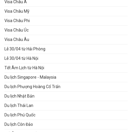
Visa Châu Á
Visa Châu Mỹ
Visa Châu Phi
Visa Châu Úc
Visa Châu Âu
Lễ 30/04 từ Hải Phòng
Lễ 30/04 từ Hà Nội
Tết Âm Lịch từ Hà Nội
Du lịch Singapore - Malaysia
Du lịch Phượng Hoàng Cổ Trấn
Du lịch Nhật Bản
Du lịch Thái Lan
Du lịch Phú Quốc
Du lịch Côn Đảo