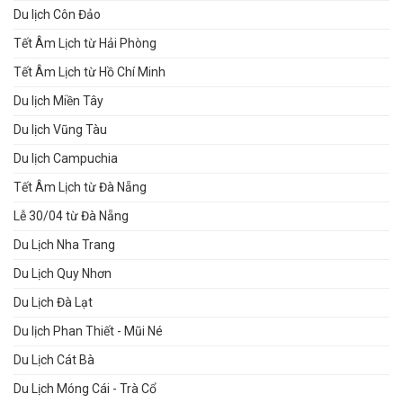
Du lịch Côn Đảo
Tết Âm Lịch từ Hải Phòng
Tết Âm Lịch từ Hồ Chí Minh
Du lịch Miền Tây
Du lịch Vũng Tàu
Du lịch Campuchia
Tết Âm Lịch từ Đà Nẵng
Lễ 30/04 từ Đà Nẵng
Du Lịch Nha Trang
Du Lịch Quy Nhơn
Du Lịch Đà Lạt
Du lịch Phan Thiết - Mũi Né
Du Lịch Cát Bà
Du Lịch Móng Cái - Trà Cổ