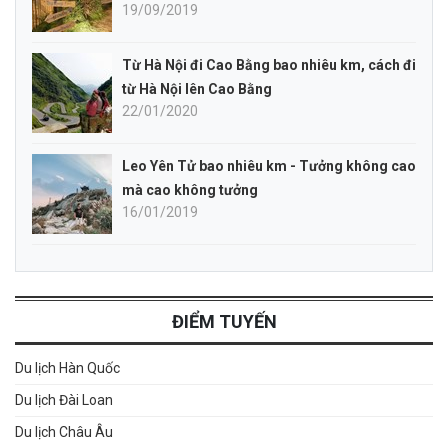
19/09/2019
Từ Hà Nội đi Cao Bằng bao nhiêu km, cách đi
từ Hà Nội lên Cao Bằng
22/01/2020
Leo Yên Tử bao nhiêu km - Tưởng không cao
mà cao không tưởng
16/01/2019
ĐIỂM TUYẾN
Du lịch Hàn Quốc
Du lịch Đài Loan
Du lịch Châu Âu