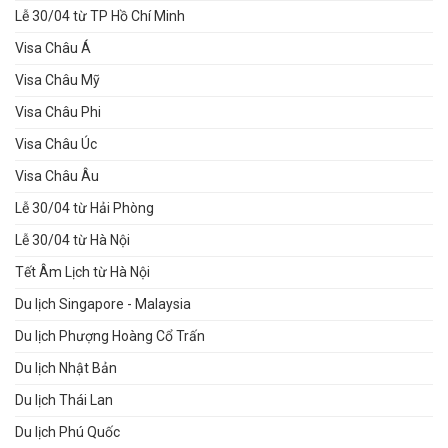
Lễ 30/04 từ TP Hồ Chí Minh
Visa Châu Á
Visa Châu Mỹ
Visa Châu Phi
Visa Châu Úc
Visa Châu Âu
Lễ 30/04 từ Hải Phòng
Lễ 30/04 từ Hà Nội
Tết Âm Lịch từ Hà Nội
Du lịch Singapore - Malaysia
Du lịch Phượng Hoàng Cổ Trấn
Du lịch Nhật Bản
Du lịch Thái Lan
Du lịch Phú Quốc