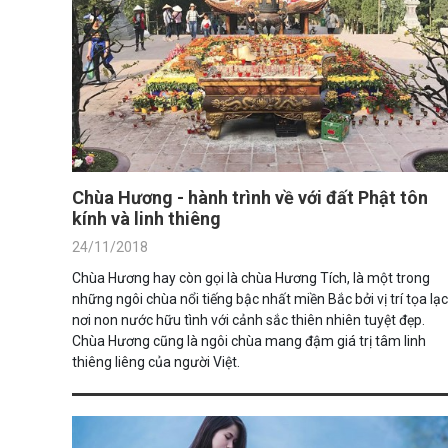
Chùa Hương - hành trình về với đất Phật tôn
kính và linh thiêng
24/11/2018
Chùa Hương hay còn gọi là chùa Hương Tích, là một trong
những ngôi chùa nổi tiếng bậc nhất miền Bắc bởi vị trí tọa lạc
nơi non nước hữu tình với cảnh sắc thiên nhiên tuyệt đẹp.
Chùa Hương cũng là ngôi chùa mang đậm giá trị tâm linh
thiêng liêng của người Việt.