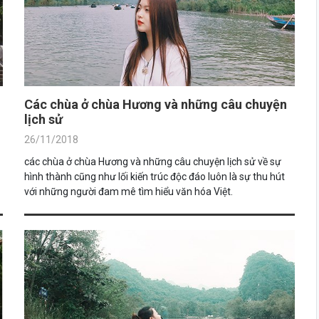
Các chùa ở chùa Hương và những câu chuyện
lịch sử
26/11/2018
các chùa ở chùa Hương và những câu chuyện lịch sử về sự
hình thành cũng như lối kiến trúc độc đáo luôn là sự thu hút
với những người đam mê tìm hiểu văn hóa Việt.