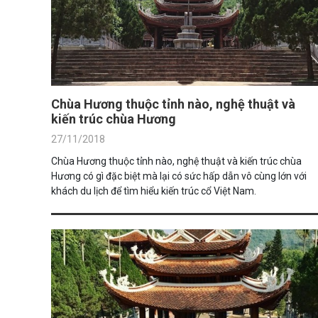
Chùa Hương thuộc tỉnh nào, nghệ thuật và
kiến trúc chùa Hương
27/11/2018
Chùa Hương thuộc tỉnh nào, nghệ thuật và kiến trúc chùa
Hương có gì đặc biệt mà lại có sức hấp dẫn vô cùng lớn với
khách du lịch để tìm hiểu kiến trúc cổ Việt Nam.