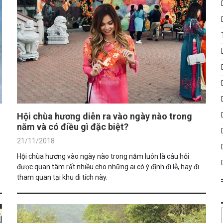
Hội chùa hương diễn ra vào ngày nào trong
năm và có điều gì đặc biệt?
21/11/2018
Hội chùa hương vào ngày nào trong năm luôn là câu hỏi
được quan tâm rất nhiều cho những ai có ý định đi lễ, hay đi
tham quan tại khu di tích này.