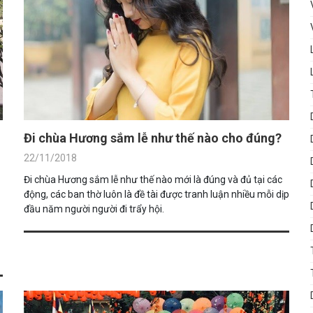
Đi chùa Hương sắm lễ như thế nào cho đúng?
22/11/2018
Đi chùa Hương sắm lễ như thế nào mới là đúng và đủ tại các
động, các ban thờ luôn là đề tài được tranh luận nhiều mỗi dịp
đầu năm người người đi trẩy hội.