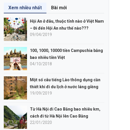
Xem nhiều nhất
Bài mới
Hội An ở đâu, thuộc tỉnh nào ở Việt Nam
– Đi đến Hội An như thế nào???
09/04/2019
100, 1000, 10000 tiền Campuchia bằng
bao nhiêu tiền Việt
04/10/2018
Một số câu tiếng Lào thông dụng cần
thiết khi đi du lịch ở nước láng giềng
19/09/2019
Từ Hà Nội đi Cao Bằng bao nhiêu km,
cách đi từ Hà Nội lên Cao Bằng
22/01/2020