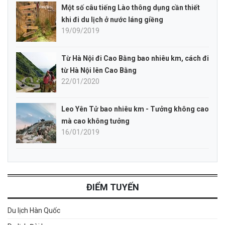
Một số câu tiếng Lào thông dụng cần thiết
khi đi du lịch ở nước láng giềng
19/09/2019
Từ Hà Nội đi Cao Bằng bao nhiêu km, cách đi
từ Hà Nội lên Cao Bằng
22/01/2020
Leo Yên Tử bao nhiêu km - Tưởng không cao
mà cao không tưởng
16/01/2019
ĐIỂM TUYẾN
Du lịch Hàn Quốc