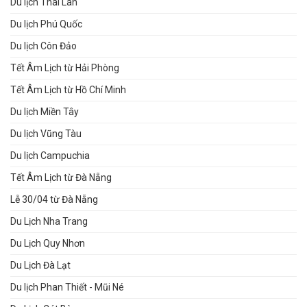
Du lịch Thái Lan
Du lịch Phú Quốc
Du lịch Côn Đảo
Tết Âm Lịch từ Hải Phòng
Tết Âm Lịch từ Hồ Chí Minh
Du lịch Miền Tây
Du lịch Vũng Tàu
Du lịch Campuchia
Tết Âm Lịch từ Đà Nẵng
Lễ 30/04 từ Đà Nẵng
Du Lịch Nha Trang
Du Lịch Quy Nhơn
Du Lịch Đà Lạt
Du lịch Phan Thiết - Mũi Né