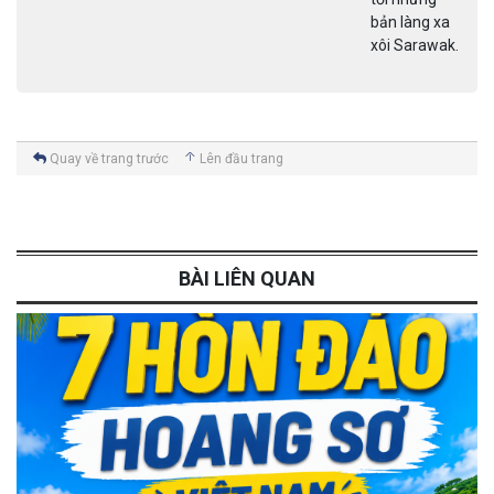
Quay về trang trước
Lên đầu trang
BÀI LIÊN QUAN