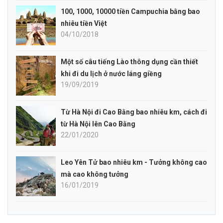
100, 1000, 10000 tiền Campuchia bằng bao
nhiêu tiền Việt
04/10/2018
Một số câu tiếng Lào thông dụng cần thiết
khi đi du lịch ở nước láng giềng
19/09/2019
Từ Hà Nội đi Cao Bằng bao nhiêu km, cách đi
từ Hà Nội lên Cao Bằng
22/01/2020
Leo Yên Tử bao nhiêu km - Tưởng không cao
mà cao không tưởng
16/01/2019