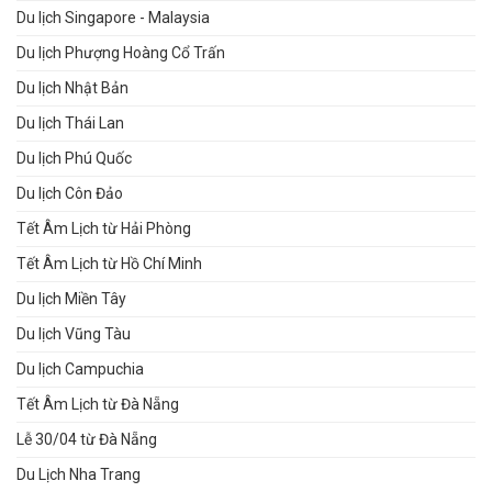
Du lịch Singapore - Malaysia
Du lịch Phượng Hoàng Cổ Trấn
Du lịch Nhật Bản
Du lịch Thái Lan
Du lịch Phú Quốc
Du lịch Côn Đảo
Tết Âm Lịch từ Hải Phòng
Tết Âm Lịch từ Hồ Chí Minh
Du lịch Miền Tây
Du lịch Vũng Tàu
Du lịch Campuchia
Tết Âm Lịch từ Đà Nẵng
Lễ 30/04 từ Đà Nẵng
Du Lịch Nha Trang