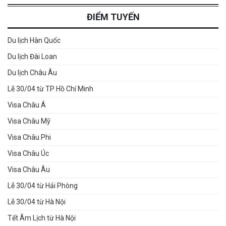
ĐIỂM TUYẾN
Du lịch Hàn Quốc
Du lịch Đài Loan
Du lịch Châu Âu
Lễ 30/04 từ TP Hồ Chí Minh
Visa Châu Á
Visa Châu Mỹ
Visa Châu Phi
Visa Châu Úc
Visa Châu Âu
Lễ 30/04 từ Hải Phòng
Lễ 30/04 từ Hà Nội
Tết Âm Lịch từ Hà Nội