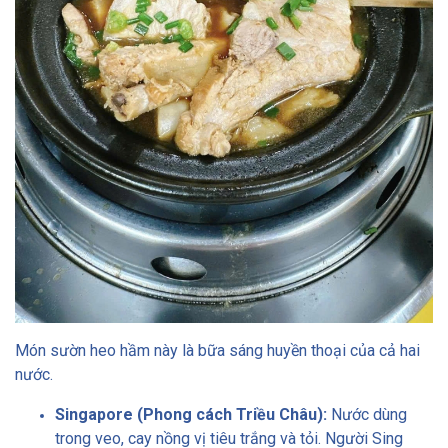
Món sườn heo hầm này là bữa sáng huyền thoại của cả hai
nước.
Singapore (Phong cách Triều Châu):
Nước dùng
trong veo, cay nồng vị tiêu trắng và tỏi. Người Sing