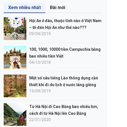
Xem nhiều nhất
Bài mới
Hội An ở đâu, thuộc tỉnh nào ở Việt Nam
– Đi đến Hội An như thế nào???
09/04/2019
100, 1000, 10000 tiền Campuchia bằng
bao nhiêu tiền Việt
04/10/2018
Một số câu tiếng Lào thông dụng cần
thiết khi đi du lịch ở nước láng giềng
19/09/2019
Từ Hà Nội đi Cao Bằng bao nhiêu km,
cách đi từ Hà Nội lên Cao Bằng
22/01/2020