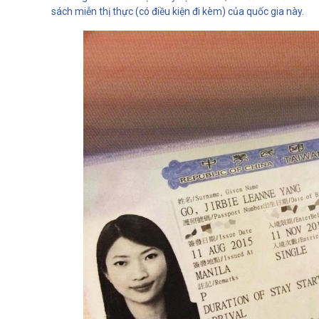
sách miễn thị thực (có điều kiện đi kèm) của quốc gia này.