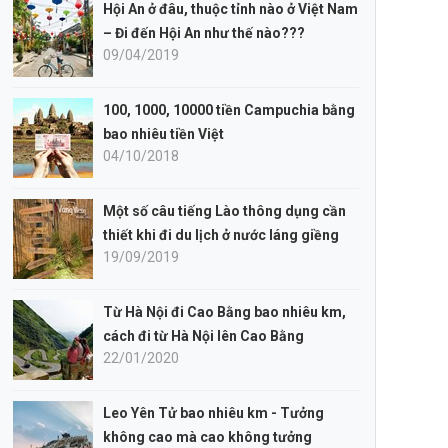
Hội An ở đâu, thuộc tỉnh nào ở Việt Nam
– Đi đến Hội An như thế nào???
09/04/2019
100, 1000, 10000 tiền Campuchia bằng
bao nhiêu tiền Việt
04/10/2018
Một số câu tiếng Lào thông dụng cần
thiết khi đi du lịch ở nước láng giềng
19/09/2019
Từ Hà Nội đi Cao Bằng bao nhiêu km,
cách đi từ Hà Nội lên Cao Bằng
22/01/2020
Leo Yên Tử bao nhiêu km - Tưởng
không cao mà cao không tưởng