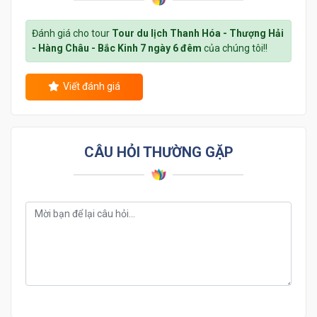
Đánh giá cho tour
Tour du lịch Thanh Hóa - Thượng Hải
- Hàng Châu - Bắc Kinh 7 ngày 6 đêm
của chúng tôi!!
Viết đánh giá
CÂU HỎI THƯỜNG GẶP