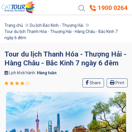
1900 0264
Trang chủ
Du lịch Bắc Kinh - Thượng Hải
Tour du lịch Thanh Hóa - Thượng Hải - Hàng Châu - Bắc Kinh 7
ngày 6 đêm
Tour du lịch Thanh Hóa - Thượng Hải -
Hàng Châu - Bắc Kinh 7 ngày 6 đêm
Lịch khởi hành:
Hàng tuần
Share
Print