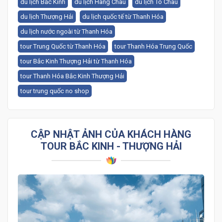
du lịch Bắc Kinh
du lịch Hàng Châu
du lịch Tô Châu
du lịch Thượng Hải
du lịch quốc tế từ Thanh Hóa
du lịch nước ngoài từ Thanh Hóa
tour Trung Quốc từ Thanh Hóa
tour Thanh Hóa Trung Quốc
tour Bắc Kinh Thượng Hải từ Thanh Hóa
tour Thanh Hóa Bắc Kinh Thượng Hải
tour trung quốc no shop
CẬP NHẬT ẢNH CỦA KHÁCH HÀNG
TOUR BẮC KINH - THƯỢNG HẢI