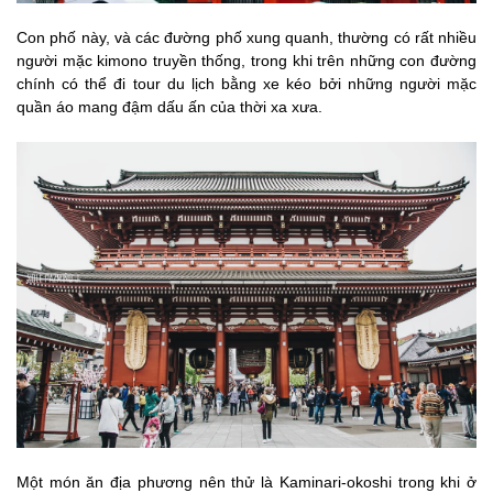
Con phố này, và các đường phố xung quanh, thường có rất nhiều
người mặc kimono truyền thống, trong khi trên những con đường
chính có thể đi tour du lịch bằng xe kéo bởi những người mặc
quần áo mang đậm dấu ấn của thời xa xưa.
Một món ăn địa phương nên thử là Kaminari-okoshi trong khi ở