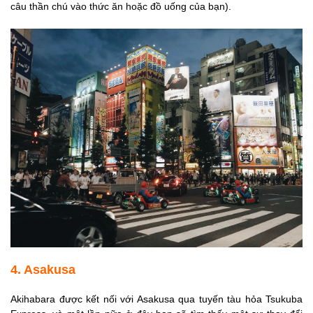
câu thần chú vào thức ăn hoặc đồ uống của bạn).
4. Asakusa
Akihabara được kết nối với Asakusa qua tuyến tàu hỏa Tsukuba