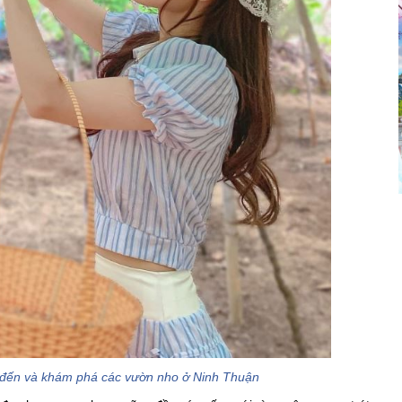
ể đến và khám phá các vườn nho ở Ninh Thuận