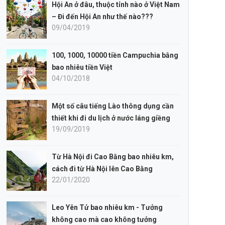
Hội An ở đâu, thuộc tỉnh nào ở Việt Nam
– Đi đến Hội An như thế nào???
09/04/2019
100, 1000, 10000 tiền Campuchia bằng
bao nhiêu tiền Việt
04/10/2018
Một số câu tiếng Lào thông dụng cần
thiết khi đi du lịch ở nước láng giềng
19/09/2019
Từ Hà Nội đi Cao Bằng bao nhiêu km,
cách đi từ Hà Nội lên Cao Bằng
22/01/2020
Leo Yên Tử bao nhiêu km - Tưởng
không cao mà cao không tưởng