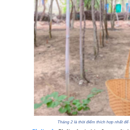
Tháng 2 là thời điểm thích hợp nhất đ