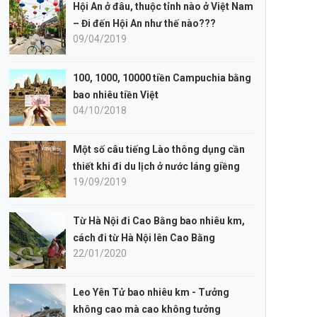
Hội An ở đâu, thuộc tỉnh nào ở Việt Nam
– Đi đến Hội An như thế nào???
09/04/2019
100, 1000, 10000 tiền Campuchia bằng
bao nhiêu tiền Việt
04/10/2018
Một số câu tiếng Lào thông dụng cần
thiết khi đi du lịch ở nước láng giềng
19/09/2019
Từ Hà Nội đi Cao Bằng bao nhiêu km,
cách đi từ Hà Nội lên Cao Bằng
22/01/2020
Leo Yên Tử bao nhiêu km - Tưởng
không cao mà cao không tưởng