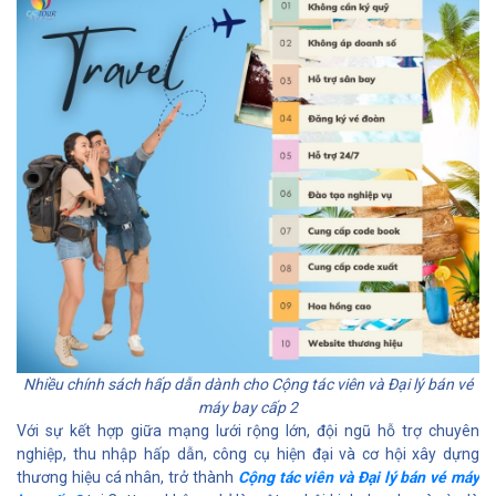
Nhiều chính sách hấp dẫn dành cho Cộng tác viên và Đại lý bán vé
máy bay cấp 2
Với sự kết hợp giữa mạng lưới rộng lớn, đội ngũ hỗ trợ chuyên
nghiệp, thu nhập hấp dẫn, công cụ hiện đại và cơ hội xây dựng
thương hiệu cá nhân, trở thành
Cộng tác viên và Đại lý bán vé máy