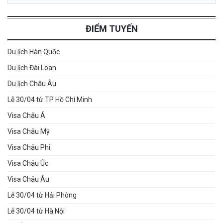
ĐIỂM TUYẾN
Du lịch Hàn Quốc
Du lịch Đài Loan
Du lịch Châu Âu
Lễ 30/04 từ TP Hồ Chí Minh
Visa Châu Á
Visa Châu Mỹ
Visa Châu Phi
Visa Châu Úc
Visa Châu Âu
Lễ 30/04 từ Hải Phòng
Lễ 30/04 từ Hà Nội