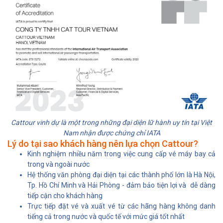
Cattour vinh dự là một trong những đại diện lữ hành uy tín tại Việt
Nam nhận được chứng chỉ IATA
Lý do tại sao khách hàng nên lựa chọn Cattour?
Kinh nghiệm nhiều năm trong việc cung cấp vé máy bay cả
trong và ngoài nước
Hệ thống văn phòng đại diện tại các thành phố lớn là Hà Nội,
Tp. Hồ Chí Minh và Hải Phòng - đảm bảo tiện lợi và dễ dàng
tiếp cận cho khách hàng
Trực tiếp đặt vé và xuất vé từ các hãng hàng không danh
tiếng cả trong nước và quốc tế với mức giá tốt nhất