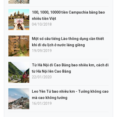
100, 1000, 10000 tiền Campuchia bằng bao
nhiêu tiền Việt
04/10/2018
Một số câu tiếng Lào thông dụng cần thiết
khi đi du lịch ở nước láng giềng
19/09/2019
Từ Hà Nội đi Cao Bằng bao nhiêu km, cách đi
từ Hà Nội lên Cao Bằng
22/01/2020
Leo Yên Tử bao nhiêu km - Tưởng không cao
mà cao không tưởng
16/01/2019