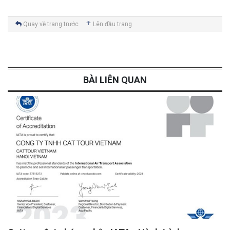
Quay về trang trước
Lên đầu trang
BÀI LIÊN QUAN