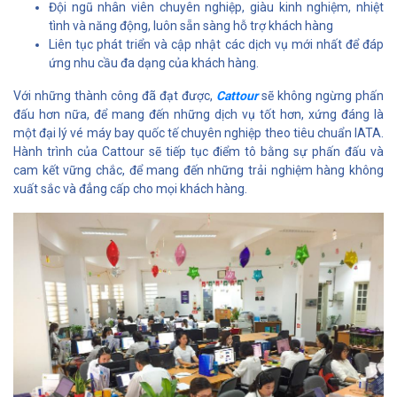
Đội ngũ nhân viên chuyên nghiệp, giàu kinh nghiệm, nhiệt
tình và năng động, luôn sẵn sàng hỗ trợ khách hàng
Liên tục phát triển và cập nhật các dịch vụ mới nhất để đáp
ứng nhu cầu đa dạng của khách hàng.
Với những thành công đã đạt được,
Cattour
sẽ không ngừng phấn
đấu hơn nữa, để mang đến những dịch vụ tốt hơn, xứng đáng là
một đại lý vé máy bay quốc tế chuyên nghiệp theo tiêu chuẩn IATA.
Hành trình của Cattour sẽ tiếp tục điểm tô bằng sự phấn đấu và
cam kết vững chắc, để mang đến những trải nghiệm hàng không
xuất sắc và đẳng cấp cho mọi khách hàng.