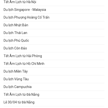
Tết Âm Lịch từ Hà Nội
Du lịch Singapore - Malaysia
Du lịch Phượng Hoàng Cổ Trấn
Du lịch Nhật Bản
Du lịch Thái Lan
Du lịch Phú Quốc
Du lịch Côn Đảo
Tết Âm Lịch từ Hải Phòng
Tết Âm Lịch từ Hồ Chí Minh
Du lịch Miền Tây
Du lịch Vũng Tàu
Du lịch Campuchia
Tết Âm Lịch từ Đà Nẵng
Lễ 30/04 từ Đà Nẵng