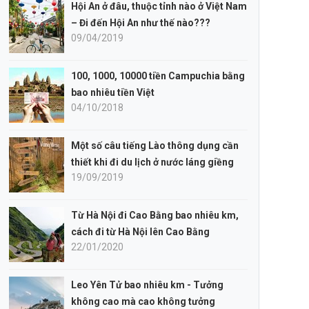
Hội An ở đâu, thuộc tỉnh nào ở Việt Nam
– Đi đến Hội An như thế nào???
09/04/2019
100, 1000, 10000 tiền Campuchia bằng
bao nhiêu tiền Việt
04/10/2018
Một số câu tiếng Lào thông dụng cần
thiết khi đi du lịch ở nước láng giềng
19/09/2019
Từ Hà Nội đi Cao Bằng bao nhiêu km,
cách đi từ Hà Nội lên Cao Bằng
22/01/2020
Leo Yên Tử bao nhiêu km - Tưởng
không cao mà cao không tưởng