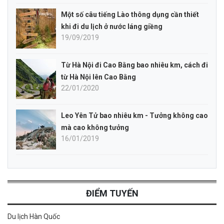
Một số câu tiếng Lào thông dụng cần thiết
khi đi du lịch ở nước láng giềng
19/09/2019
Từ Hà Nội đi Cao Bằng bao nhiêu km, cách đi
từ Hà Nội lên Cao Bằng
22/01/2020
Leo Yên Tử bao nhiêu km - Tưởng không cao
mà cao không tưởng
16/01/2019
ĐIỂM TUYẾN
Du lịch Hàn Quốc