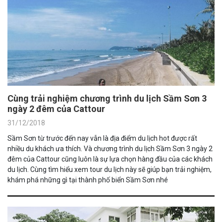
Cùng trải nghiệm chương trình du lịch Sầm Sơn 3
ngày 2 đêm của Cattour
31/12/2018
Sầm Sơn từ trước đến nay vẫn là địa điểm du lịch hot được rất
nhiều du khách ưa thích. Và chương trình du lịch Sầm Sơn 3 ngày 2
đêm của Cattour cũng luôn là sự lựa chọn hàng đầu của các khách
du lịch. Cùng tìm hiểu xem tour du lịch này sẽ giúp bạn trải nghiệm,
khám phá những gì tại thành phố biển Sầm Sơn nhé