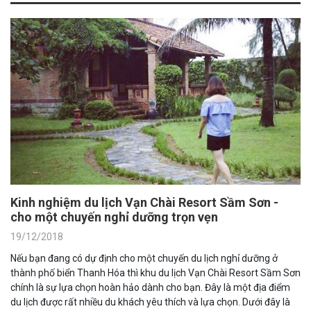
Kinh nghiệm du lịch Vạn Chài Resort Sầm Sơn -
cho một chuyến nghỉ dưỡng trọn vẹn
19/12/2018
Nếu bạn đang có dự định cho một chuyến du lịch nghỉ dưỡng ở
thành phố biển Thanh Hóa thì khu du lịch Vạn Chài Resort Sầm Sơn
chính là sự lựa chọn hoàn hảo dành cho bạn. Đây là một địa điểm
du lịch được rất nhiều du khách yêu thích và lựa chọn. Dưới đây là