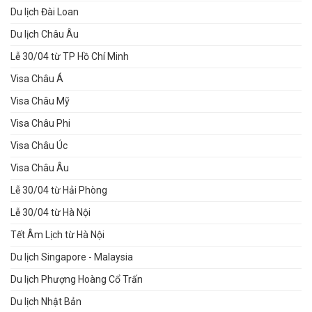
Du lịch Đài Loan
Du lịch Châu Âu
Lễ 30/04 từ TP Hồ Chí Minh
Visa Châu Á
Visa Châu Mỹ
Visa Châu Phi
Visa Châu Úc
Visa Châu Âu
Lễ 30/04 từ Hải Phòng
Lễ 30/04 từ Hà Nội
Tết Âm Lịch từ Hà Nội
Du lịch Singapore - Malaysia
Du lịch Phượng Hoàng Cổ Trấn
Du lịch Nhật Bản