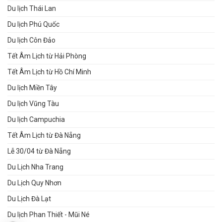
Du lịch Thái Lan
Du lịch Phú Quốc
Du lịch Côn Đảo
Tết Âm Lịch từ Hải Phòng
Tết Âm Lịch từ Hồ Chí Minh
Du lịch Miền Tây
Du lịch Vũng Tàu
Du lịch Campuchia
Tết Âm Lịch từ Đà Nẵng
Lễ 30/04 từ Đà Nẵng
Du Lịch Nha Trang
Du Lịch Quy Nhơn
Du Lịch Đà Lạt
Du lịch Phan Thiết - Mũi Né