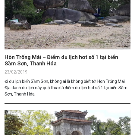
Hòn Trống Mái – Điểm du lịch hot số 1 tại biển
Sầm Sơn, Thanh Hóa
23/02/2019
Đi du lịch biển Sầm Sơn, không ai là không biết tới Hòn Trống Mái.
Địa danh du lịch này quả thực là điểm du lịch hot số 1 tại biển Sầm
Sơn, Thanh Hóa.