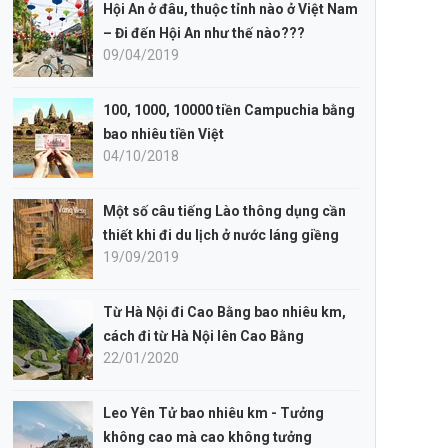
Hội An ở đâu, thuộc tỉnh nào ở Việt Nam
– Đi đến Hội An như thế nào???
09/04/2019
100, 1000, 10000 tiền Campuchia bằng
bao nhiêu tiền Việt
04/10/2018
Một số câu tiếng Lào thông dụng cần
thiết khi đi du lịch ở nước láng giềng
19/09/2019
Từ Hà Nội đi Cao Bằng bao nhiêu km,
cách đi từ Hà Nội lên Cao Bằng
22/01/2020
Leo Yên Tử bao nhiêu km - Tưởng
không cao mà cao không tưởng