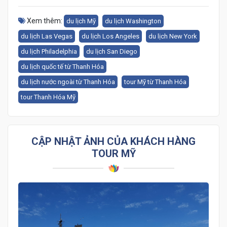
Xem thêm:
du lịch Mỹ
du lịch Washington
du lịch Las Vegas
du lịch Los Angeles
du lịch New York
du lịch Philadelphia
du lịch San Diego
du lịch quốc tế từ Thanh Hóa
du lịch nước ngoài từ Thanh Hóa
tour Mỹ từ Thanh Hóa
tour Thanh Hóa Mỹ
CẬP NHẬT ẢNH CỦA KHÁCH HÀNG
TOUR MỸ