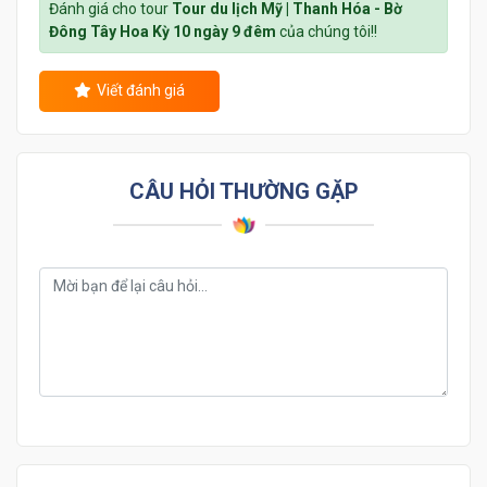
Đánh giá cho tour
Tour du lịch Mỹ | Thanh Hóa - Bờ
Đông Tây Hoa Kỳ 10 ngày 9 đêm
của chúng tôi!!
Viết đánh giá
CÂU HỎI THƯỜNG GẶP