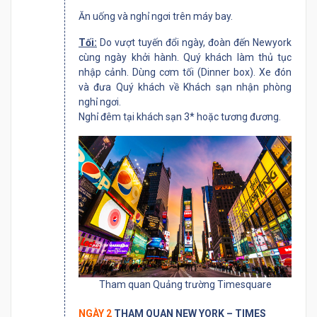
Ăn uống và nghỉ ngơi trên máy bay.
Tối:
Do vượt tuyến đổi ngày, đoàn đến Newyork
cùng ngày khởi hành. Quý khách làm thủ tục
nhập cảnh. Dùng cơm tối (Dinner box). Xe đón
và đưa Quý khách về Khách sạn nhận phòng
nghỉ ngơi.
Nghỉ đêm tại khách sạn 3* hoặc tương đương.
Tham quan Quảng trường Timesquare
NGÀY 2
THAM QUAN NEW YORK – TIMES