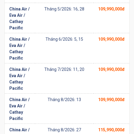
China Air /
Tháng 5/2026: 16, 28
109,990,000đ
Eva Air /
Cathay
Pacific
China Air /
Tháng 6/2026: 5, 15
109,990,000đ
Eva Air /
Cathay
Pacific
China Air /
Tháng 7/2026: 11, 20
109,990,000đ
Eva Air /
Cathay
Pacific
China Air /
Tháng 8/2026: 13
109,990,000đ
Eva Air /
Cathay
Pacific
China Air /
Tháng 8/2026: 27
115,990,000đ