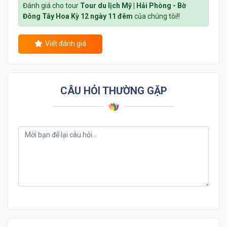
Đánh giá cho tour
Tour du lịch Mỹ | Hải Phòng - Bờ
Đông Tây Hoa Kỳ 12 ngày 11 đêm
của chúng tôi!!
Viết đánh giá
CÂU HỎI THƯỜNG GẶP